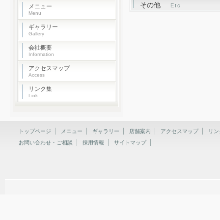
その他
Etc
メニュー
Menu
ギャラリー
Gallery
会社概要
Information
アクセスマップ
Access
リンク集
Link
トップページ
メニュー
ギャラリー
店舗案内
アクセスマップ
リン
お問い合わせ・ご相談
採用情報
サイトマップ